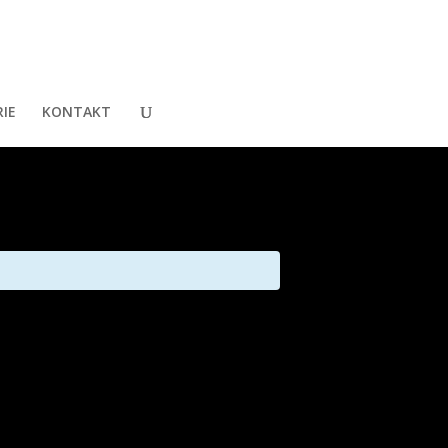
IE
KONTAKT