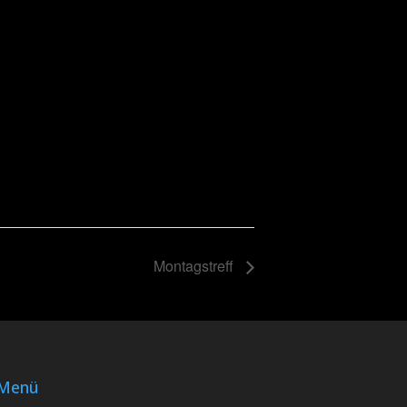
Montagstreff
Menü