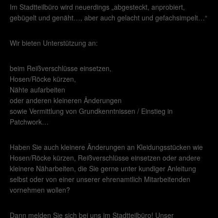
Im Stadtteilbüro wird neuerdings „abgesteckt, anprobiert,
gebügelt und genäht…, aber auch gelacht und gefachsimpelt…“
Wir bieten Unterstützung an:
beim Reißverschlüsse einsetzen,
Hosen/Röcke kürzen,
Nähte aufarbeiten
oder anderen kleineren Änderungen
sowie Vermittlung von Grundkenntnissen / Einstieg in
Patchwork…
Haben Sie auch kleinere Änderungen an Kleidungsstücken wie
Hosen/Röcke kürzen, Reißverschlüsse einsetzen oder andere
kleinere Näharbeiten, die Sie gerne unter kundiger Anleitung
selbst oder von einer unserer ehrenamtlich Mitarbeitenden
vornehmen wollen?
Dann melden Sie sich bei uns im Stadtteilbüro! Unser