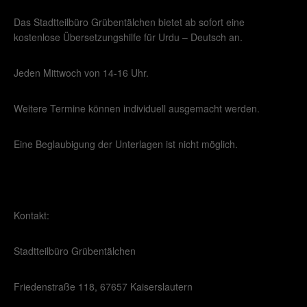
Das Stadtteilbüro Grübentälchen bietet ab sofort eine
kostenlose Übersetzungshilfe für Urdu – Deutsch an.
Jeden Mittwoch von 14-16 Uhr.
Weitere Termine können individuell ausgemacht werden.
Eine Beglaubigung der Unterlagen ist nicht möglich.
Kontakt:
Stadtteilbüro Grübentälchen
Friedenstraße 118, 67657 Kaiserslautern