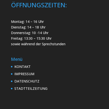
ÖFFNUNGSZEITEN:
Montag: 14 – 16 Uhr
Dienstag: 14 – 18 Uhr
Donnerstag: 10 -14 Uhr
Freitag: 13:30 – 15:30 Uhr
sowie während der Sprechstunden
Menü
KONTAKT
IMPRESSUM
DATENSCHUTZ
STADTTEILZEITUNG