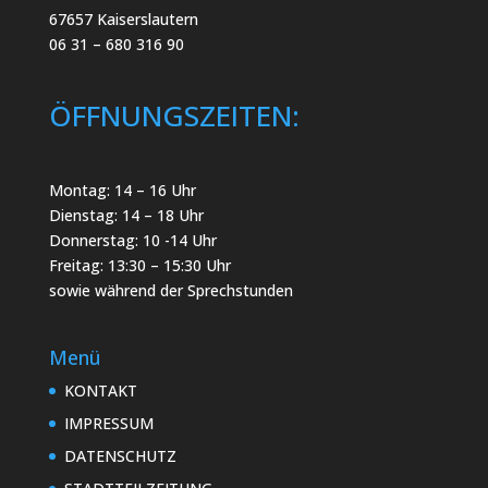
67657 Kaiserslautern
06 31 – 680 316 90
ÖFFNUNGSZEITEN:
Montag: 14 – 16 Uhr
Dienstag: 14 – 18 Uhr
Donnerstag: 10 -14 Uhr
Freitag: 13:30 – 15:30 Uhr
sowie während der Sprechstunden
Menü
KONTAKT
IMPRESSUM
DATENSCHUTZ