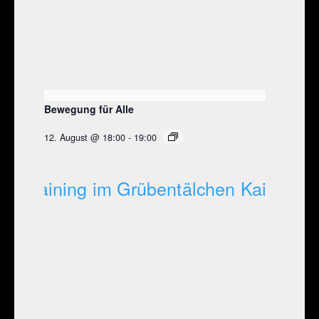
Bewegung für Alle
12. August @ 18:00
-
19:00