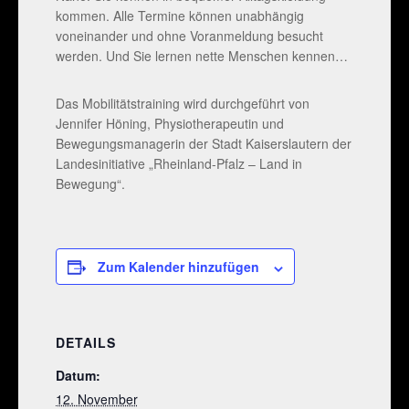
kommen. Alle Termine können unabhängig
voneinander und ohne Voranmeldung besucht
werden. Und Sie lernen nette Menschen kennen…
Das Mobilitätstraining wird durchgeführt von
Jennifer Höning, Physiotherapeutin und
Bewegungsmanagerin der Stadt Kaiserslautern der
Landesinitiative „Rheinland-Pfalz – Land in
Bewegung“.
Zum Kalender hinzufügen
DETAILS
Datum:
12. November