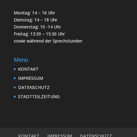
Montag: 14 – 16 Uhr
Dienstag: 14 – 18 Uhr
Donnerstag: 10 -14 Uhr
Freitag: 13:30 – 15:30 Uhr
sowie während der Sprechstunden
Menü
KONTAKT
IMPRESSUM
DATENSCHUTZ
STADTTEILZEITUNG
KONTAKT
IMPRESSUM
DATENSCHUTZ