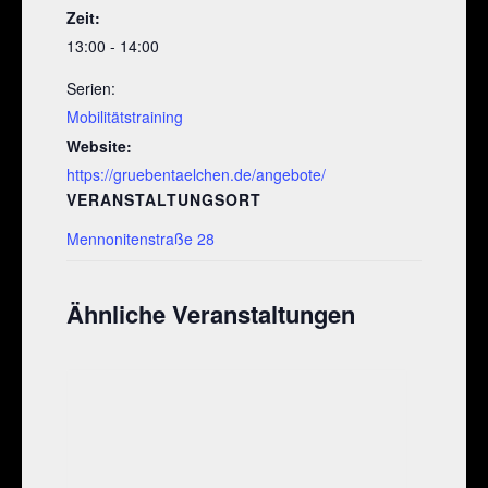
Zeit:
13:00 - 14:00
Serien:
Mobilitätstraining
Website:
https://gruebentaelchen.de/angebote/
VERANSTALTUNGSORT
Mennonitenstraße 28
Ähnliche Veranstaltungen