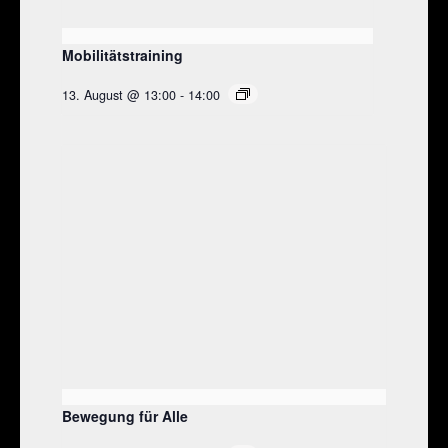
Mobilitätstraining
13. August @ 13:00
-
14:00
Bewegung für Alle