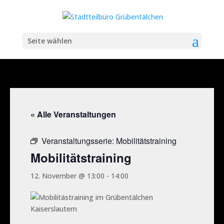
Seite wählen
« Alle Veranstaltungen
Veranstaltungsserie:
Mobilitätstraining
Mobilitätstraining
12. November @ 13:00
-
14:00