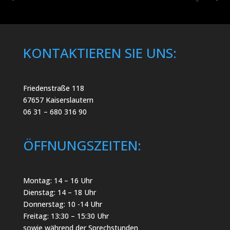
KONTAKTIEREN SIE UNS:
Friedenstraße 118
67657 Kaiserslautern
06 31 – 680 316 90
ÖFFNUNGSZEITEN:
Montag: 14 – 16 Uhr
Dienstag: 14 – 18 Uhr
Donnerstag: 10 -14 Uhr
Freitag: 13:30 – 15:30 Uhr
sowie während der Sprechstunden