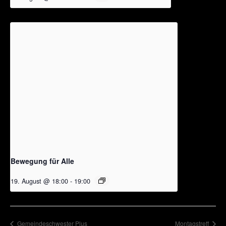
Bewegung für Alle
19. August @ 18:00
-
19:00
Gemeindeschwester Plus
Montagstreff