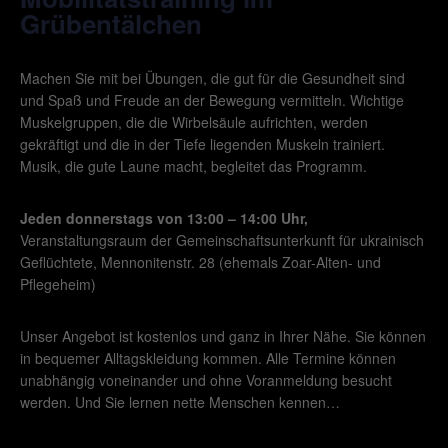
Grübentälchen
Machen Sie mit bei Übungen, die gut für die Gesundheit sind
und Spaß und Freude an der Bewegung vermitteln. Wichtige
Muskelgruppen, die die Wirbelsäule aufrichten, werden
gekräftigt und die in der Tiefe liegenden Muskeln trainiert.
Musik, die gute Laune macht, begleitet das Programm.
Jeden donnerstags von 13:00 – 14:00 Uhr,
Veranstaltungsraum der Gemeinschaftsunterkunft für ukrainisch
Geflüchtete, Mennonitenstr. 28 (ehemals Zoar-Alten- und
Pflegeheim)
Unser Angebot ist kostenlos und ganz in Ihrer Nähe. Sie können
in bequemer Alltagskleidung kommen. Alle Termine können
unabhängig voneinander und ohne Voranmeldung besucht
werden. Und Sie lernen nette Menschen kennen…