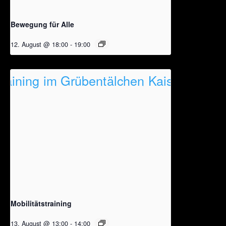
Bewegung für Alle
12. August @ 18:00
-
19:00
Mobilitätstraining
13. August @ 13:00
-
14:00