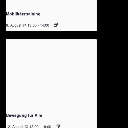
Mobilitätstraining
6. August @ 13:00
-
14:00
Bewegung für Alle
12. August @ 18:00
-
19:00