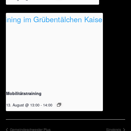
Mobilitätstraining
13. August @ 13:00
-
14:00
Gemeindeschwester Plus
Singkreis