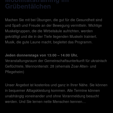
Grübentälchen
Machen Sie mit bei Übungen, die gut für die Gesundheit sind
und Spaß und Freude an der Bewegung vermitteln. Wichtige
Muskelgruppen, die die Wirbelsäule aufrichten, werden
gekräftigt und die in der Tiefe liegenden Muskeln trainiert.
Musik, die gute Laune macht, begleitet das Programm.
Jeden donnerstags von 13:00 – 14:00 Uhr,
Veranstaltungsraum der Gemeinschaftsunterkunft für ukrainisch
Geflüchtete, Mennonitenstr. 28 (ehemals Zoar-Alten- und
Pflegeheim)
Unser Angebot ist kostenlos und ganz in Ihrer Nähe. Sie können
in bequemer Alltagskleidung kommen. Alle Termine können
unabhängig voneinander und ohne Voranmeldung besucht
werden. Und Sie lernen nette Menschen kennen…