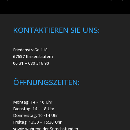
KONTAKTIEREN SIE UNS:
Friedenstraße 118
67657 Kaiserslautern
06 31 – 680 316 90
ÖFFNUNGSZEITEN:
Montag: 14 – 16 Uhr
Dienstag: 14 – 18 Uhr
Donnerstag: 10 -14 Uhr
Freitag: 13:30 – 15:30 Uhr
sowie während der Sprechstunden