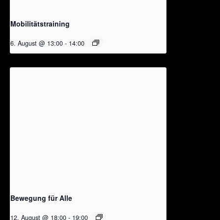
Mobilitätstraining
6. August @ 13:00
-
14:00
Bewegung für Alle
12. August @ 18:00
-
19:00