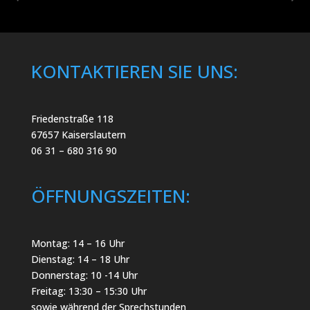
KONTAKTIEREN SIE UNS:
Friedenstraße 118
67657 Kaiserslautern
06 31 – 680 316 90
ÖFFNUNGSZEITEN:
Montag: 14 – 16 Uhr
Dienstag: 14 – 18 Uhr
Donnerstag: 10 -14 Uhr
Freitag: 13:30 – 15:30 Uhr
sowie während der Sprechstunden