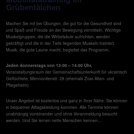
Grübentälchen
Machen Sie mit bei Übungen, die gut für die Gesundheit sind
und Spaß und Freude an der Bewegung vermitteln. Wichtige
Muskelgruppen, die die Wirbelsäule aufrichten, werden
gekräftigt und die in der Tiefe liegenden Muskeln trainiert.
Musik, die gute Laune macht, begleitet das Programm.
Jeden donnerstags von 13:00 – 14:00 Uhr,
Veranstaltungsraum der Gemeinschaftsunterkunft für ukrainisch
Geflüchtete, Mennonitenstr. 28 (ehemals Zoar-Alten- und
Pflegeheim)
Unser Angebot ist kostenlos und ganz in Ihrer Nähe. Sie können
in bequemer Alltagskleidung kommen. Alle Termine können
unabhängig voneinander und ohne Voranmeldung besucht
werden. Und Sie lernen nette Menschen kennen…