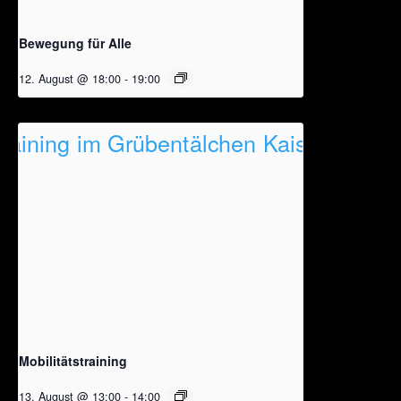
Bewegung für Alle
12. August @ 18:00
-
19:00
Mobilitätstraining
13. August @ 13:00
-
14:00