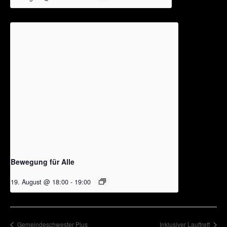
Bewegung für Alle
19. August @ 18:00
-
19:00
Gemeindeschwester Plus
Inklusiver Lauftreff