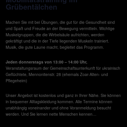
Grübentälchen
Machen Sie mit bei Übungen, die gut für die Gesundheit sind
und Spaß und Freude an der Bewegung vermitteln. Wichtige
Muskelgruppen, die die Wirbelsäule aufrichten, werden
gekräftigt und die in der Tiefe liegenden Muskeln trainiert.
Musik, die gute Laune macht, begleitet das Programm.
Jeden donnerstags von 13:00 – 14:00 Uhr,
Veranstaltungsraum der Gemeinschaftsunterkunft für ukrainisch
Geflüchtete, Mennonitenstr. 28 (ehemals Zoar-Alten- und
Pflegeheim)
Unser Angebot ist kostenlos und ganz in Ihrer Nähe. Sie können
in bequemer Alltagskleidung kommen. Alle Termine können
unabhängig voneinander und ohne Voranmeldung besucht
werden. Und Sie lernen nette Menschen kennen…