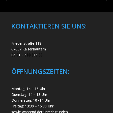
KONTAKTIEREN SIE UNS:
Friedenstraße 118
67657 Kaiserslautern
06 31 – 680 316 90
ÖFFNUNGSZEITEN:
Montag: 14 – 16 Uhr
Dienstag: 14 – 18 Uhr
Donnerstag: 10 -14 Uhr
Freitag: 13:30 – 15:30 Uhr
sowie während der Sprechstunden