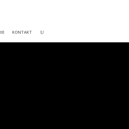
IE
KONTAKT