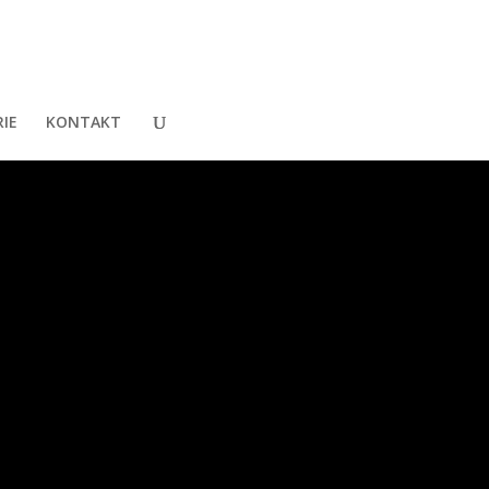
IE
KONTAKT