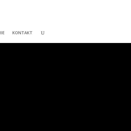
IE
KONTAKT