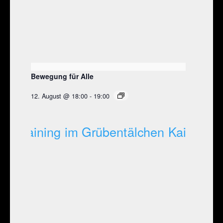
Bewegung für Alle
12. August @ 18:00
-
19:00