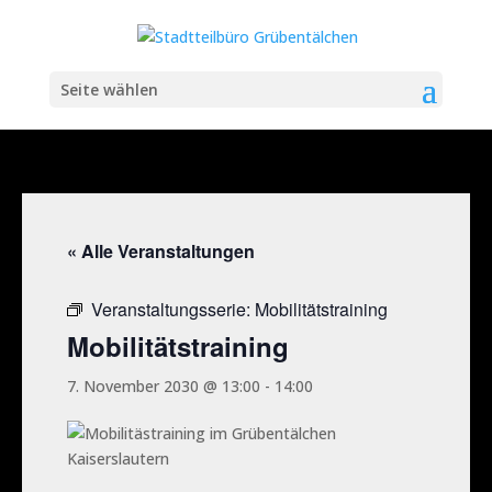
Seite wählen
« Alle Veranstaltungen
Veranstaltungsserie:
Mobilitätstraining
Mobilitätstraining
7. November 2030 @ 13:00
-
14:00