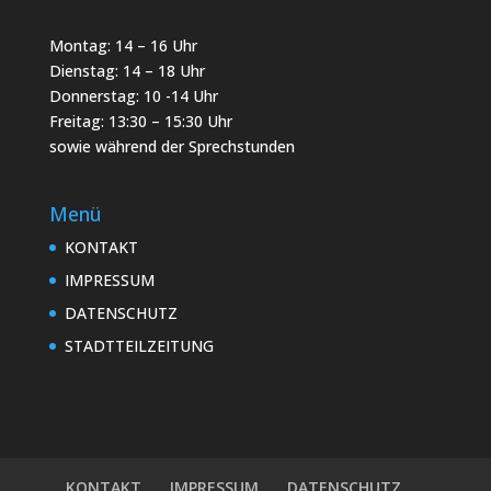
Montag: 14 – 16 Uhr
Dienstag: 14 – 18 Uhr
Donnerstag: 10 -14 Uhr
Freitag: 13:30 – 15:30 Uhr
sowie während der Sprechstunden
Menü
KONTAKT
IMPRESSUM
DATENSCHUTZ
STADTTEILZEITUNG
KONTAKT
IMPRESSUM
DATENSCHUTZ