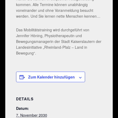
kommen. Alle Termine können unabhängig
voneinander und ohne Voranmeldung besucht
werden. Und Sie lernen nette Menschen kennen…
Das Mobilitätstraining wird durchgeführt von
Jennifer Höning, Physiotherapeutin und
Bewegungsmanagerin der Stadt Kaiserslautern der
Landesinitiative „Rheinland-Pfalz – Land in
Bewegung“.
Zum Kalender hinzufügen
DETAILS
Datum:
7. November 2030