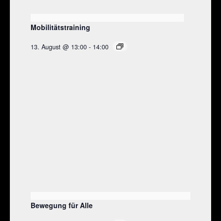
Mobilitätstraining
13. August @ 13:00
-
14:00
Bewegung für Alle