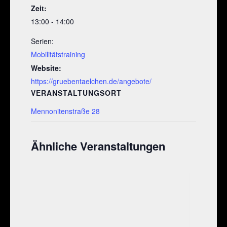
Zeit:
13:00 - 14:00
Serien:
Mobilitätstraining
Website:
https://gruebentaelchen.de/angebote/
VERANSTALTUNGSORT
Mennonitenstraße 28
Ähnliche Veranstaltungen