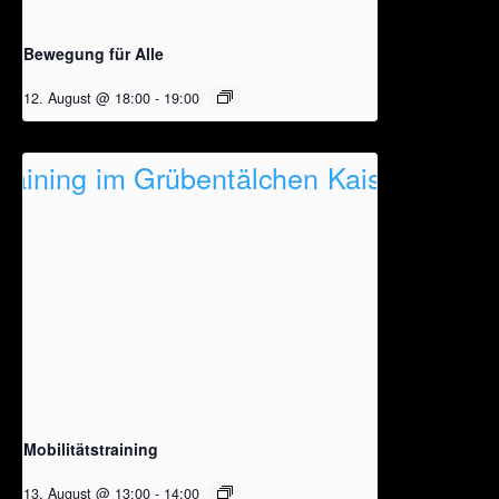
Bewegung für Alle
12. August @ 18:00
-
19:00
Mobilitätstraining
13. August @ 13:00
-
14:00