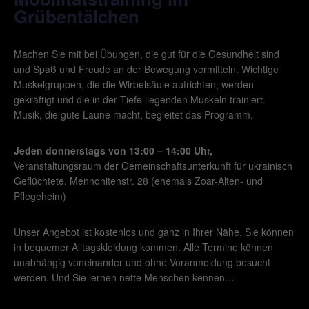
Grübentälchen
Machen Sie mit bei Übungen, die gut für die Gesundheit sind
und Spaß und Freude an der Bewegung vermitteln. Wichtige
Muskelgruppen, die die Wirbelsäule aufrichten, werden
gekräftigt und die in der Tiefe liegenden Muskeln trainiert.
Musik, die gute Laune macht, begleitet das Programm.
Jeden donnerstags von 13:00 – 14:00 Uhr,
Veranstaltungsraum der Gemeinschaftsunterkunft für ukrainisch
Geflüchtete, Mennonitenstr. 28 (ehemals Zoar-Alten- und
Pflegeheim)
Unser Angebot ist kostenlos und ganz in Ihrer Nähe. Sie können
in bequemer Alltagskleidung kommen. Alle Termine können
unabhängig voneinander und ohne Voranmeldung besucht
werden. Und Sie lernen nette Menschen kennen…