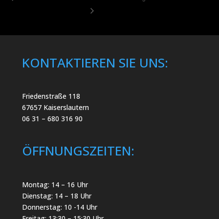
KONTAKTIEREN SIE UNS:
Friedenstraße 118
67657 Kaiserslautern
06 31 – 680 316 90
ÖFFNUNGSZEITEN:
Montag: 14 – 16 Uhr
Dienstag: 14 – 18 Uhr
Donnerstag: 10 -14 Uhr
Freitag: 13:30 – 15:30 Uhr