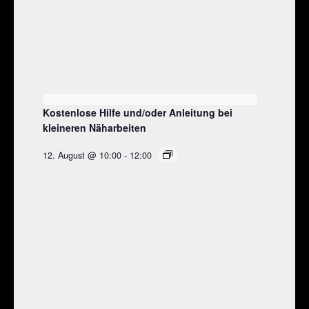
Kostenlose Hilfe und/oder Anleitung bei
kleineren Näharbeiten
12. August @ 10:00
-
12:00