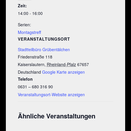
Zeit:
14:00 - 16:00
Serien:
Montagstreff
VERANSTALTUNGSORT
Stadtteilbüro Grübentälchen
Friedenstraße 118
Kaiserslautern
,
Rheinland-Pfalz
67657
Deutschland
Google Karte anzeigen
Telefon
0631 – 680 316 90
Veranstaltungsort-Website anzeigen
Ähnliche Veranstaltungen