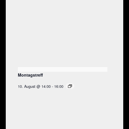
Montagstreff
10. August @ 14:00
-
16:00