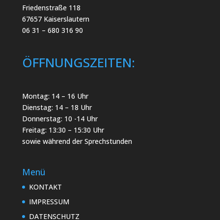
Friedenstraße 118
67657 Kaiserslautern
06 31 – 680 316 90
ÖFFNUNGSZEITEN:
Montag: 14 – 16 Uhr
Dienstag: 14 – 18 Uhr
Donnerstag: 10 -14 Uhr
Freitag: 13:30 – 15:30 Uhr
sowie während der Sprechstunden
Menü
KONTAKT
IMPRESSUM
DATENSCHUTZ