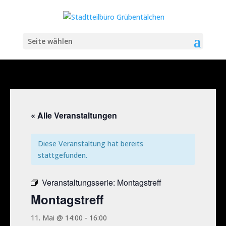
Seite wählen
« Alle Veranstaltungen
Diese Veranstaltung hat bereits
stattgefunden.
Veranstaltungsserie:
Montagstreff
Montagstreff
11. Mai @ 14:00
-
16:00