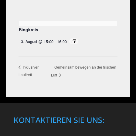
Singkreis
13. August @ 15:00
-
16:00
Gemeinsam bewegen an der frischen
Inklusiver
Lauftreff
Luft
KONTAKTIEREN SIE UNS: