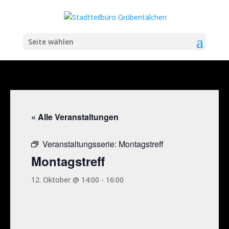
Seite wählen
« Alle Veranstaltungen
Veranstaltungsserie:
Montagstreff
Montagstreff
12. Oktober @ 14:00
-
16:00