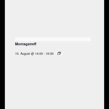
Montagstreff
10. August @ 14:00
-
16:00