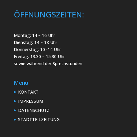
ÖFFNUNGSZEITEN:
Montag: 14 – 16 Uhr
Dienstag: 14 – 18 Uhr
Donnerstag: 10 -14 Uhr
Freitag: 13:30 – 15:30 Uhr
sowie während der Sprechstunden
Menü
KONTAKT
IMPRESSUM
DATENSCHUTZ
STADTTEILZEITUNG