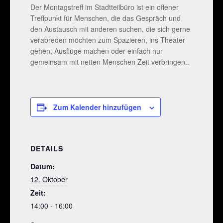
Der Montagstreff im Stadtteilbüro ist ein offener
Treffpunkt für Menschen, die das Gespräch und
den Austausch mit anderen suchen, die sich gerne
verabreden möchten zum Spazieren, ins Theater
gehen, Ausflüge machen oder einfach nur
gemeinsam mit netten Menschen Zeit verbringen..
Zum Kalender hinzufügen
DETAILS
Datum:
12. Oktober
Zeit:
14:00 - 16:00