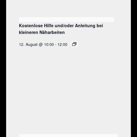
Kostenlose Hilfe und/oder Anleitung bei
kleineren Näharbeiten
12. August @ 10:00
-
12:00