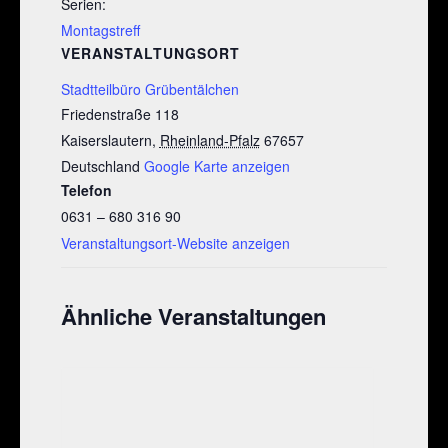
Serien:
Montagstreff
VERANSTALTUNGSORT
Stadtteilbüro Grübentälchen
Friedenstraße 118
Kaiserslautern
,
Rheinland-Pfalz
67657
Deutschland
Google Karte anzeigen
Telefon
0631 – 680 316 90
Veranstaltungsort-Website anzeigen
Ähnliche Veranstaltungen