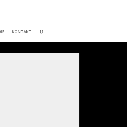
IE
KONTAKT