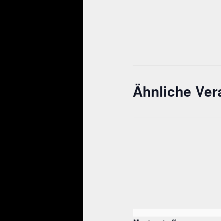
Ähnliche Ver