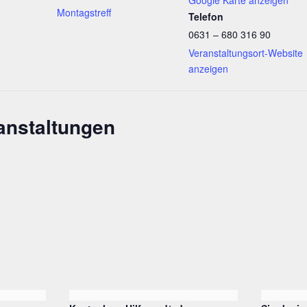
Montagstreff
Telefon
0631 – 680 316 90
Veranstaltungsort-Website
anzeigen
anstaltungen