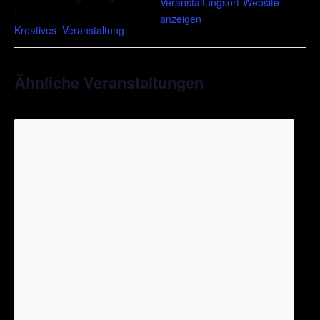
Veranstaltungsort-Website
:
anzeigen
Kreatives
,
Veranstaltung
Ähnliche Veranstaltungen