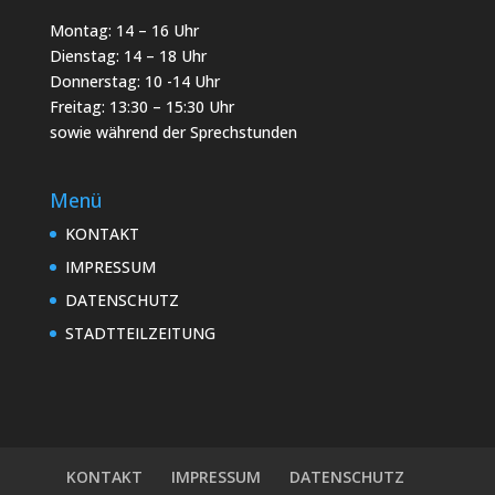
Montag: 14 – 16 Uhr
Dienstag: 14 – 18 Uhr
Donnerstag: 10 -14 Uhr
Freitag: 13:30 – 15:30 Uhr
sowie während der Sprechstunden
Menü
KONTAKT
IMPRESSUM
DATENSCHUTZ
STADTTEILZEITUNG
KONTAKT
IMPRESSUM
DATENSCHUTZ