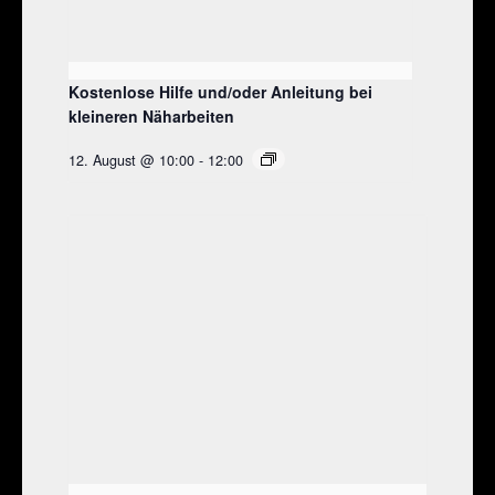
Kostenlose Hilfe und/oder Anleitung bei
kleineren Näharbeiten
12. August @ 10:00
-
12:00