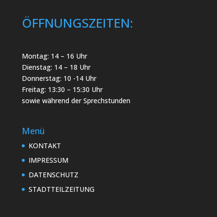
ÖFFNUNGSZEITEN:
Montag: 14 – 16 Uhr
Dienstag: 14 – 18 Uhr
Donnerstag: 10 -14 Uhr
Freitag: 13:30 – 15:30 Uhr
sowie während der Sprechstunden
Menü
KONTAKT
IMPRESSUM
DATENSCHUTZ
STADTTEILZEITUNG