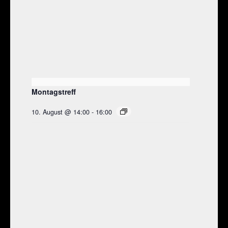
Montagstreff
10. August @ 14:00
-
16:00