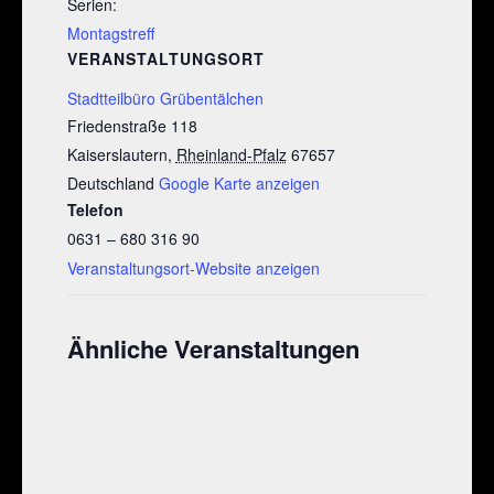
Serien:
Montagstreff
VERANSTALTUNGSORT
Stadtteilbüro Grübentälchen
Friedenstraße 118
Kaiserslautern
,
Rheinland-Pfalz
67657
Deutschland
Google Karte anzeigen
Telefon
0631 – 680 316 90
Veranstaltungsort-Website anzeigen
Ähnliche Veranstaltungen