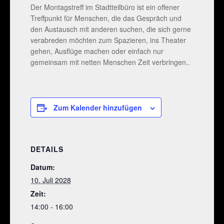
Der Montagstreff im Stadtteilbüro ist ein offener
Treffpunkt für Menschen, die das Gespräch und
den Austausch mit anderen suchen, die sich gerne
verabreden möchten zum Spazieren, ins Theater
gehen, Ausflüge machen oder einfach nur
gemeinsam mit netten Menschen Zeit verbringen..
Zum Kalender hinzufügen
DETAILS
Datum:
10. Juli 2028
Zeit:
14:00 - 16:00