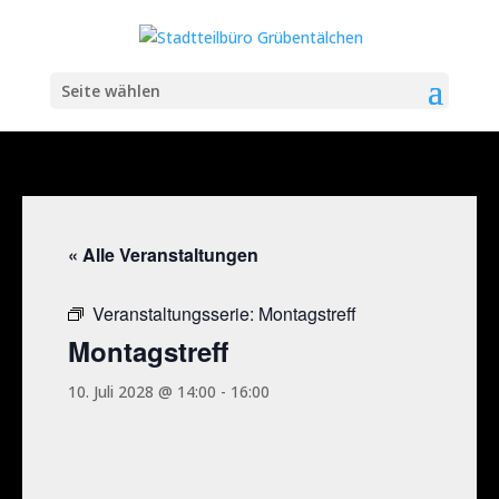
Seite wählen
« Alle Veranstaltungen
Veranstaltungsserie:
Montagstreff
Montagstreff
10. Juli 2028 @ 14:00
-
16:00