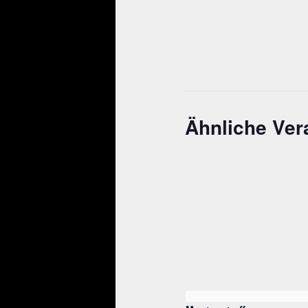
Ähnliche Ver