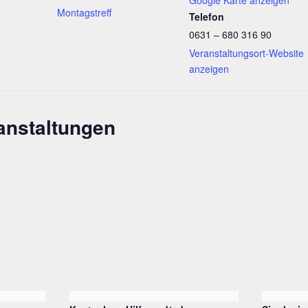
Montagstreff
Telefon
0631 – 680 316 90
Veranstaltungsort-Website
anzeigen
anstaltungen