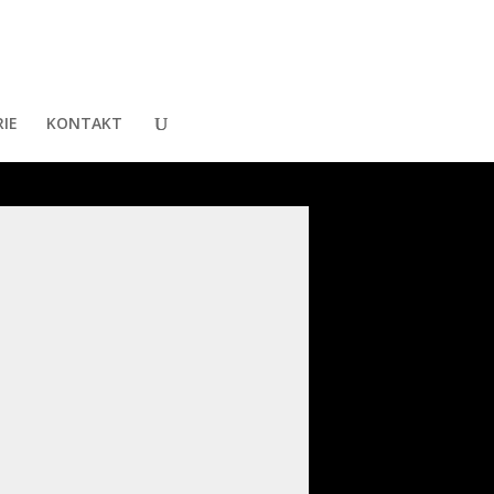
IE
KONTAKT