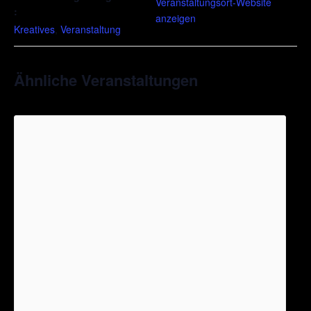
Veranstaltungsort-Website
:
anzeigen
Kreatives
,
Veranstaltung
Ähnliche Veranstaltungen