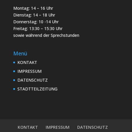
Montag: 14 – 16 Uhr
Dienstag: 14 – 18 Uhr
Donnerstag: 10 -14 Uhr
Freitag: 13:30 – 15:30 Uhr
sowie während der Sprechstunden
Menü
KONTAKT
IMPRESSUM
DATENSCHUTZ
STADTTEILZEITUNG
KONTAKT
IMPRESSUM
DATENSCHUTZ