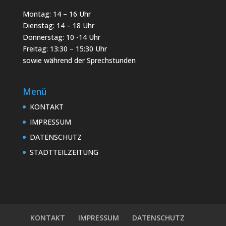
Montag: 14 – 16 Uhr
Dienstag: 14 – 18 Uhr
Donnerstag: 10 -14 Uhr
Freitag: 13:30 – 15:30 Uhr
sowie während der Sprechstunden
Menü
KONTAKT
IMPRESSUM
DATENSCHUTZ
STADTTEILZEITUNG
KONTAKT
IMPRESSUM
DATENSCHUTZ