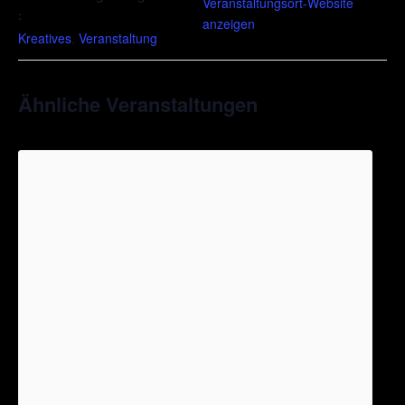
Veranstaltungsort-Website
:
anzeigen
Kreatives
,
Veranstaltung
Ähnliche Veranstaltungen