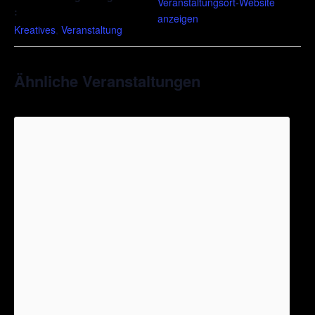
Veranstaltungsort-Website
:
anzeigen
Kreatives
,
Veranstaltung
Ähnliche Veranstaltungen