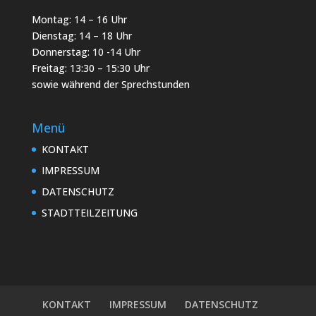
Montag: 14 – 16 Uhr
Dienstag: 14 – 18 Uhr
Donnerstag: 10 -14 Uhr
Freitag: 13:30 – 15:30 Uhr
sowie während der Sprechstunden
Menü
KONTAKT
IMPRESSUM
DATENSCHUTZ
STADTTEILZEITUNG
KONTAKT
IMPRESSUM
DATENSCHUTZ