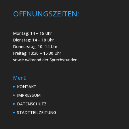
ÖFFNUNGSZEITEN:
Montag: 14 – 16 Uhr
Dienstag: 14 – 18 Uhr
Donnerstag: 10 -14 Uhr
Freitag: 13:30 – 15:30 Uhr
sowie während der Sprechstunden
Menü
KONTAKT
IMPRESSUM
DATENSCHUTZ
STADTTEILZEITUNG