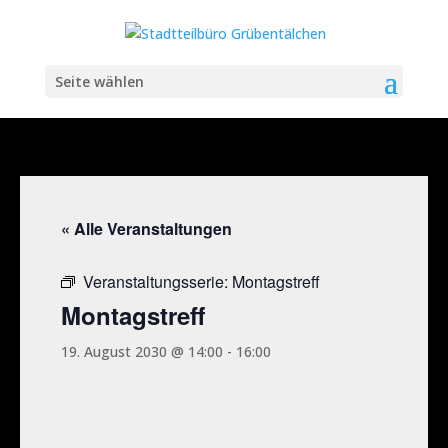
Seite wählen
« Alle Veranstaltungen
Veranstaltungsserie:
Montagstreff
Montagstreff
19. August 2030 @ 14:00
-
16:00