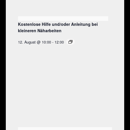
Kostenlose Hilfe und/oder Anleitung bei
kleineren Näharbeiten
12. August @ 10:00
-
12:00