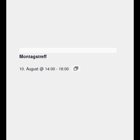
Montagstreff
10. August @ 14:00
-
16:00