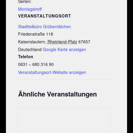
Serien:
Montagstreff
VERANSTALTUNGSORT
Stadtteilbüro Grübentälchen
Friedenstraße 118
Kaiserslautern
,
Rheinland-Pfalz
67657
Deutschland
Google Karte anzeigen
Telefon
0631 – 680 316 90
Veranstaltungsort-Website anzeigen
Ähnliche Veranstaltungen