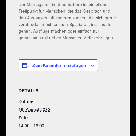
Der Montagstreff im Stadtteilbüro ist ein offener
Treffpunkt für Menschen, die das Gespräch und
den Austausch mit anderen suchen, die sich gerne
verabreden möchten zum Spazieren, ins Theater
gehen, Ausflüge machen oder einfach nur
gemeinsam mit netten Menschen Zeit verbringen..
Zum Kalender hinzufügen
DETAILS
Datum:
19. August 2030
Zeit:
14:00 - 16:00