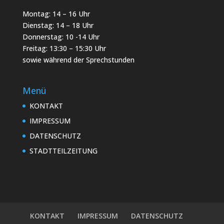
Montag: 14 – 16 Uhr
Dienstag: 14 – 18 Uhr
Donnerstag: 10 -14 Uhr
Freitag: 13:30 – 15:30 Uhr
sowie während der Sprechstunden
Menü
KONTAKT
IMPRESSUM
DATENSCHUTZ
STADTTEILZEITUNG
KONTAKT
IMPRESSUM
DATENSCHUTZ