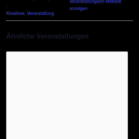
Veranstaltungsort-Website
:
anzeigen
Kreatives
,
Veranstaltung
Ähnliche Veranstaltungen