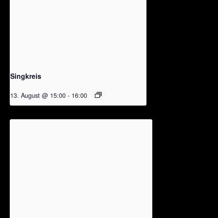
Singkreis
13. August @ 15:00
-
16:00