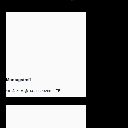
Montagstreff
10. August @ 14:00
-
16:00