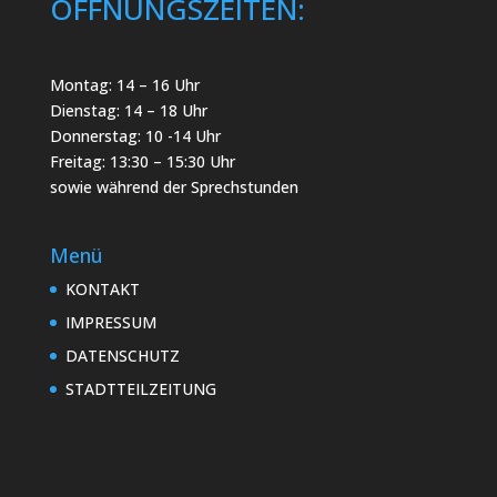
ÖFFNUNGSZEITEN:
Montag: 14 – 16 Uhr
Dienstag: 14 – 18 Uhr
Donnerstag: 10 -14 Uhr
Freitag: 13:30 – 15:30 Uhr
sowie während der Sprechstunden
Menü
KONTAKT
IMPRESSUM
DATENSCHUTZ
STADTTEILZEITUNG