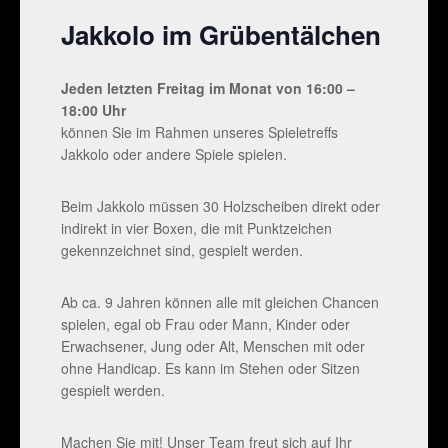
Jakkolo im Grübentälchen
Jeden letzten Freitag im Monat von 16:00 –
18:00 Uhr
können Sie im Rahmen unseres Spieletreffs
Jakkolo oder andere Spiele spielen.
Beim Jakkolo müssen 30 Holzscheiben direkt oder
indirekt in vier Boxen, die mit Punktzeichen
gekennzeichnet sind, gespielt werden.
Ab ca. 9 Jahren können alle mit gleichen Chancen
spielen, egal ob Frau oder Mann, Kinder oder
Erwachsener, Jung oder Alt, Menschen mit oder
ohne Handicap. Es kann im Stehen oder Sitzen
gespielt werden.
Machen Sie mit! Unser Team freut sich auf Ihr