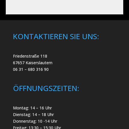
KONTAKTIEREN SIE UNS:
Friedenstraße 118
67657 Kaiserslautern
06 31 – 680 316 90
ÖFFNUNGSZEITEN:
Montag: 14 – 16 Uhr
Dienstag: 14 – 18 Uhr
Donnerstag: 10 -14 Uhr
Freitag: 13:30 – 15:30 Uhr