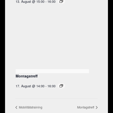
13. August @ 15:00
-
16:00
Montagstreff
17. August @ 14:00
-
16:00
Mobilitätstraining
Montagstreff