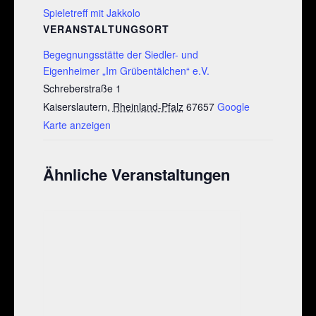
Spieletreff mit Jakkolo
VERANSTALTUNGSORT
Begegnungsstätte der Siedler- und
Eigenheimer „Im Grübentälchen“ e.V.
Schreberstraße 1
Kaiserslautern
,
Rheinland-Pfalz
67657
Google
Karte anzeigen
Ähnliche Veranstaltungen