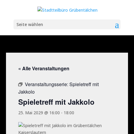
Seite wählen
« Alle Veranstaltungen
Veranstaltungsserie:
Spieletreff mit
Jakkolo
Spieletreff mit Jakkolo
25. Mai 2029 @ 16:00
-
18:00