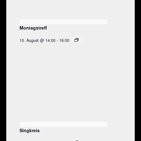
Montagstreff
10. August @ 14:00
-
16:00
Singkreis