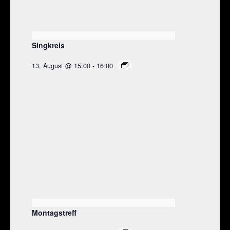
Singkreis
13. August @ 15:00
-
16:00
Montagstreff