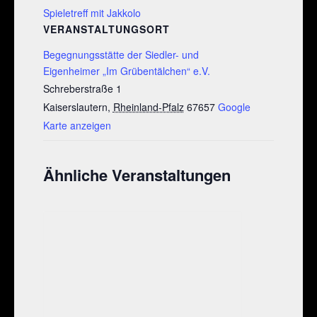
Spieletreff mit Jakkolo
VERANSTALTUNGSORT
Begegnungsstätte der Siedler- und
Eigenheimer „Im Grübentälchen“ e.V.
Schreberstraße 1
Kaiserslautern
,
Rheinland-Pfalz
67657
Google
Karte anzeigen
Ähnliche Veranstaltungen