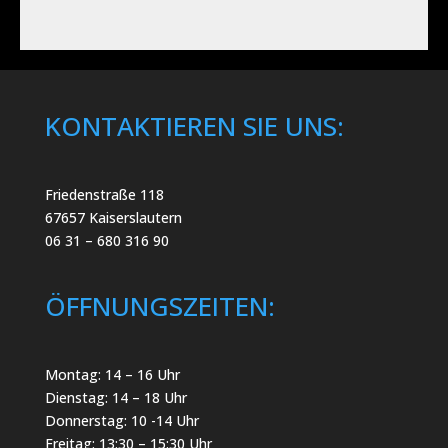
KONTAKTIEREN SIE UNS:
Friedenstraße 118
67657 Kaiserslautern
06 31 – 680 316 90
ÖFFNUNGSZEITEN:
Montag: 14 – 16 Uhr
Dienstag: 14 – 18 Uhr
Donnerstag: 10 -14 Uhr
Freitag: 13:30 – 15:30 Uhr