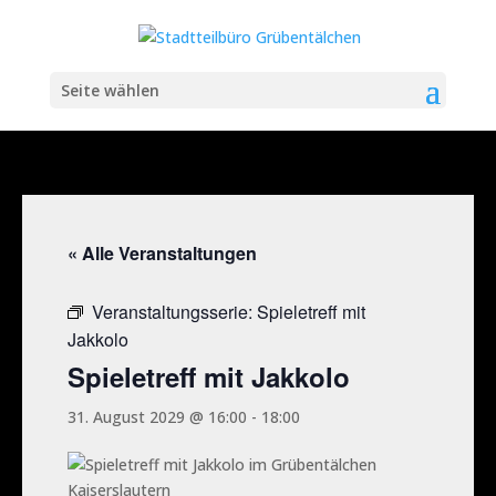
Seite wählen
« Alle Veranstaltungen
Veranstaltungsserie:
Spieletreff mit
Jakkolo
Spieletreff mit Jakkolo
31. August 2029 @ 16:00
-
18:00