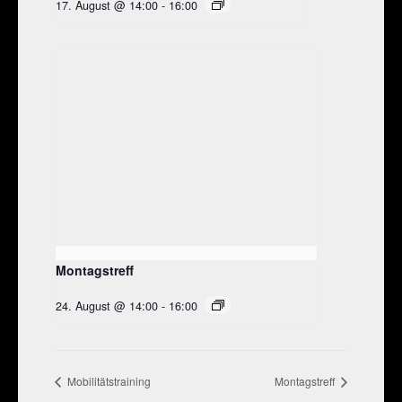
17. August @ 14:00
-
16:00
Montagstreff
24. August @ 14:00
-
16:00
Mobilitätstraining
Montagstreff