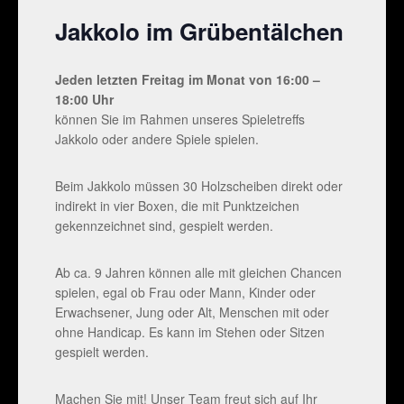
Jakkolo im Grübentälchen
Jeden letzten Freitag im Monat von 16:00 –
18:00 Uhr
können Sie im Rahmen unseres Spieletreffs
Jakkolo oder andere Spiele spielen.
Beim Jakkolo müssen 30 Holzscheiben direkt oder
indirekt in vier Boxen, die mit Punktzeichen
gekennzeichnet sind, gespielt werden.
Ab ca. 9 Jahren können alle mit gleichen Chancen
spielen, egal ob Frau oder Mann, Kinder oder
Erwachsener, Jung oder Alt, Menschen mit oder
ohne Handicap. Es kann im Stehen oder Sitzen
gespielt werden.
Machen Sie mit! Unser Team freut sich auf Ihr