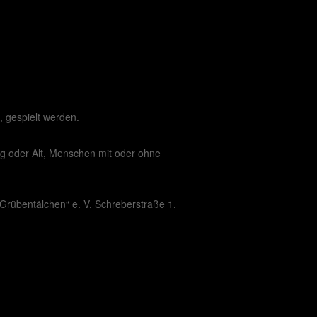
, gespielt werden.
ng oder Alt, Menschen mit oder ohne
Grübentälchen“ e. V, Schreberstraße 1.