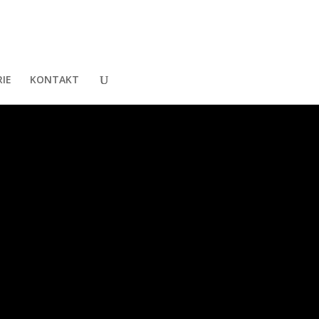
IE
KONTAKT