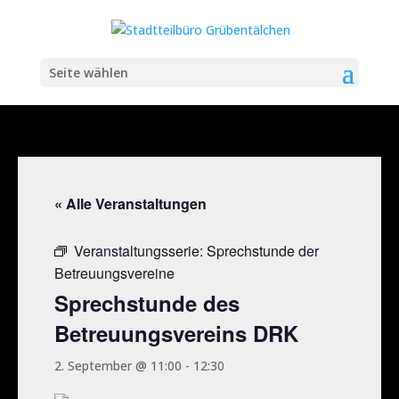
Seite wählen
« Alle Veranstaltungen
Veranstaltungsserie:
Sprechstunde der
Betreuungsvereine
Sprechstunde des
Betreuungsvereins DRK
2. September @ 11:00
-
12:30