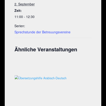
2. September
Zeit:
11:00 - 12:30
Serien:
Sprechstunde der Betreuungsvereine
Ähnliche Veranstaltungen