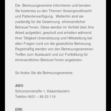
Die Betreuungsvereine informieren und beraten
Sie kostenlos zu den Themen Vorsorgevollmacht
und Patientenverfügung. Weiterhin sind sie
zuständig für die Gewinnung ehrenamtlicher
Betreuer*innen. Diese werden im Vorfeld über ihre
Arbeit aufgeklärt, geschult und erhalten während
ihrer Tätigkeit Unterstützung und Hilfestellung bei
allen Fragen rund um die gesetzliche Betreuung.
Regelmäßig werden von den Betreuungsvereinen
Treffen zum Austausch und zur Fortbildung für
ehrenamtlichen Betreuer*innen angeboten.
So finden Sie die Betreuungsvereine:
AWO
Schumannstraße 1, Kaiserslautern
Telefon 0631 – 89 23 119
DRK