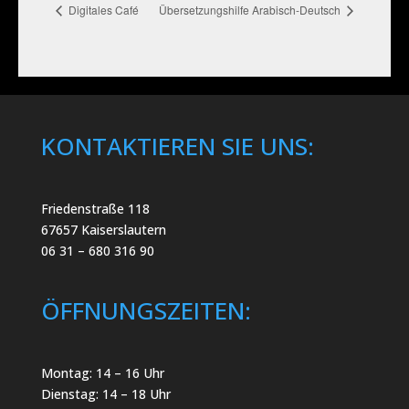
Digitales Café
Übersetzungshilfe Arabisch-Deutsch
KONTAKTIEREN SIE UNS:
Friedenstraße 118
67657 Kaiserslautern
06 31 – 680 316 90
ÖFFNUNGSZEITEN:
Montag: 14 – 16 Uhr
Dienstag: 14 – 18 Uhr