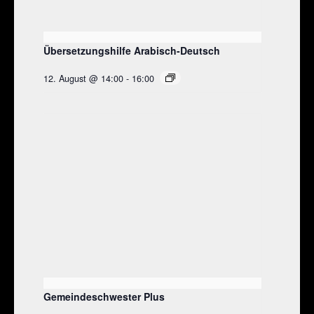
Übersetzungshilfe Arabisch-Deutsch
12. August @ 14:00
-
16:00
Gemeindeschwester Plus