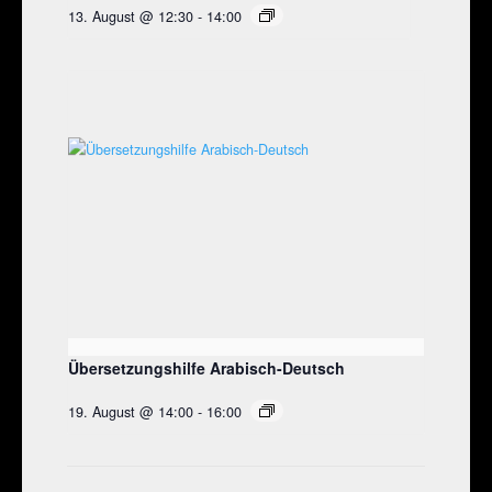
13. August @ 12:30
-
14:00
Übersetzungshilfe Arabisch-Deutsch
19. August @ 14:00
-
16:00