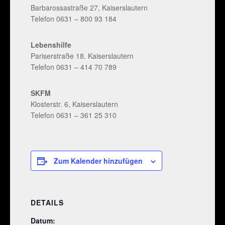
Barbarossastraße 27, Kaiserslautern
Telefon 0631 – 800 93 184
Lebenshilfe
Pariserstraße 18. Kaiserslautern
Telefon 0631 – 414 70 789
SKFM
Klosterstr. 6, Kaiserslautern
Telefon 0631 – 361 25 310
Zum Kalender hinzufügen
DETAILS
Datum: