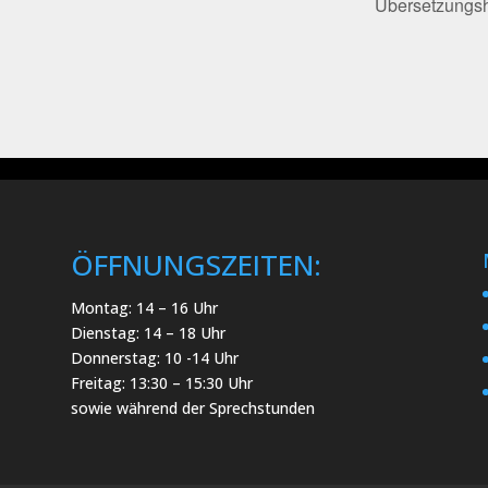
Übersetzungsh
ÖFFNUNGSZEITEN:
Montag: 14 – 16 Uhr
Dienstag: 14 – 18 Uhr
Donnerstag: 10 -14 Uhr
Freitag: 13:30 – 15:30 Uhr
sowie während der Sprechstunden