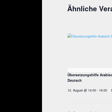
Ähnliche Ver
Übersetzungshilfe Arabis
Deutsch
12. August @ 14:00
-
16:00