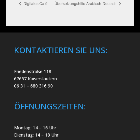
Digitales Café
Übersetzungshilfe Arabisch-Deutsch
KONTAKTIEREN SIE UNS:
Friedenstraße 118
67657 Kaiserslautern
06 31 – 680 316 90
ÖFFNUNGSZEITEN:
Montag: 14 – 16 Uhr
Dienstag: 14 – 18 Uhr