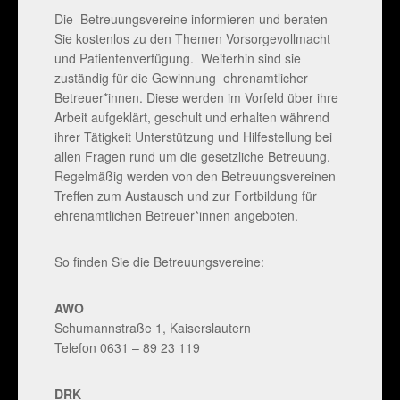
Die Betreuungsvereine informieren und beraten
Sie kostenlos zu den Themen Vorsorgevollmacht
und Patientenverfügung. Weiterhin sind sie
zuständig für die Gewinnung ehrenamtlicher
Betreuer*innen. Diese werden im Vorfeld über ihre
Arbeit aufgeklärt, geschult und erhalten während
ihrer Tätigkeit Unterstützung und Hilfestellung bei
allen Fragen rund um die gesetzliche Betreuung.
Regelmäßig werden von den Betreuungsvereinen
Treffen zum Austausch und zur Fortbildung für
ehrenamtlichen Betreuer*innen angeboten.
So finden Sie die Betreuungsvereine:
AWO
Schumannstraße 1, Kaiserslautern
Telefon 0631 – 89 23 119
DRK