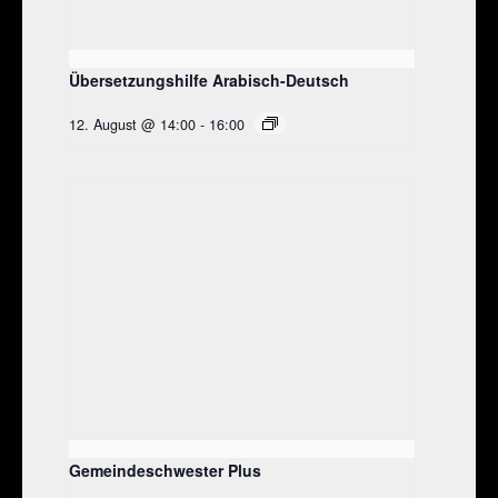
Übersetzungshilfe Arabisch-Deutsch
12. August @ 14:00
-
16:00
Gemeindeschwester Plus