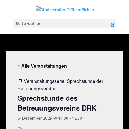
Seite wählen
« Alle Veranstaltungen
Veranstaltungsserie:
Sprechstunde der
Betreuungsvereine
Sprechstunde des
Betreuungsvereins DRK
5. Dezember 2029 @ 11:00
-
12:30