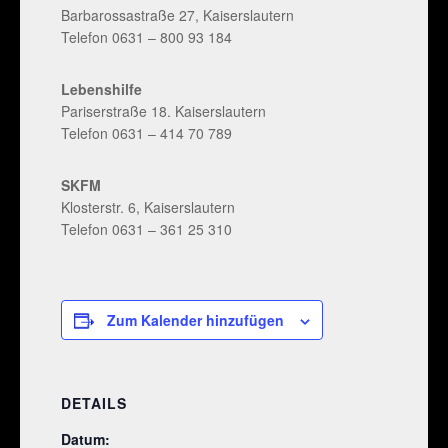
Barbarossastraße 27, Kaiserslautern
Telefon 0631 – 800 93 184
Lebenshilfe
Pariserstraße 18. Kaiserslautern
Telefon 0631 – 414 70 789
SKFM
Klosterstr. 6, Kaiserslautern
Telefon 0631 – 361 25 310
Zum Kalender hinzufügen
DETAILS
Datum: