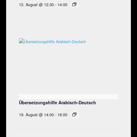
13. August @ 12:30
-
14:00
Übersetzungshilfe Arabisch-Deutsch
19. August @ 14:00
-
16:00