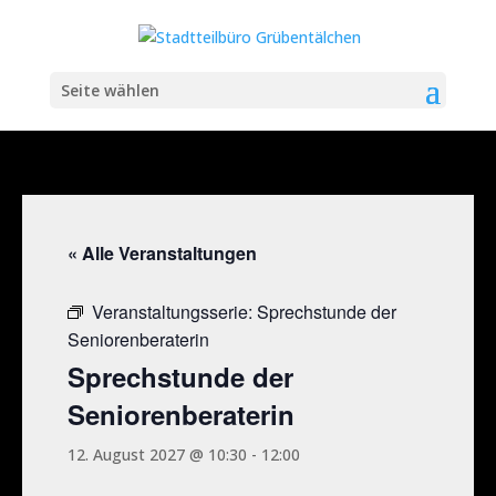
Seite wählen
« Alle Veranstaltungen
Veranstaltungsserie:
Sprechstunde der
Seniorenberaterin
Sprechstunde der
Seniorenberaterin
12. August 2027 @ 10:30
-
12:00