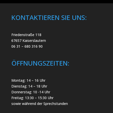
KONTAKTIEREN SIE UNS:
Friedenstraße 118
67657 Kaiserslautern
06 31 – 680 316 90
ÖFFNUNGSZEITEN:
Montag: 14 – 16 Uhr
Dienstag: 14 – 18 Uhr
Donnerstag: 10 -14 Uhr
Freitag: 13:30 – 15:30 Uhr
sowie während der Sprechstunden