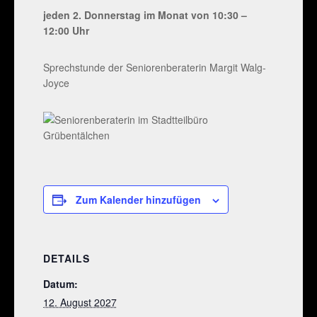
jeden 2. Donnerstag im Monat von 10:30 –
12:00 Uhr
Sprechstunde der Seniorenberaterin Margit Walg-
Joyce
Zum Kalender hinzufügen
DETAILS
Datum:
12. August 2027