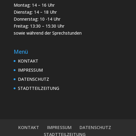
Montag: 14 – 16 Uhr
Dienstag: 14 – 18 Uhr
Donnerstag: 10 -14 Uhr
Freitag: 13:30 – 15:30 Uhr
sowie während der Sprechstunden
Menü
KONTAKT
IMPRESSUM
DATENSCHUTZ
STADTTEILZEITUNG
KONTAKT
IMPRESSUM
DATENSCHUTZ
STADTTEILZEITUNG