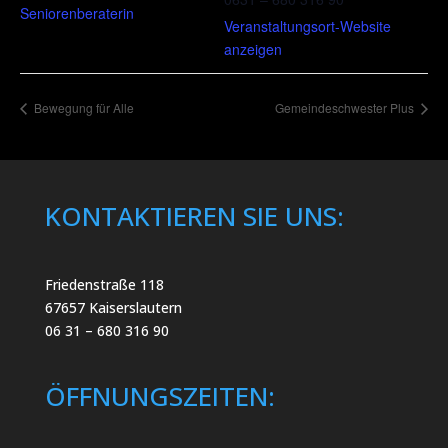
Seniorenberaterin
Veranstaltungsort-Website
anzeigen
Bewegung für Alle
Gemeindeschwester Plus
KONTAKTIEREN SIE UNS:
Friedenstraße 118
67657 Kaiserslautern
06 31 – 680 316 90
ÖFFNUNGSZEITEN: