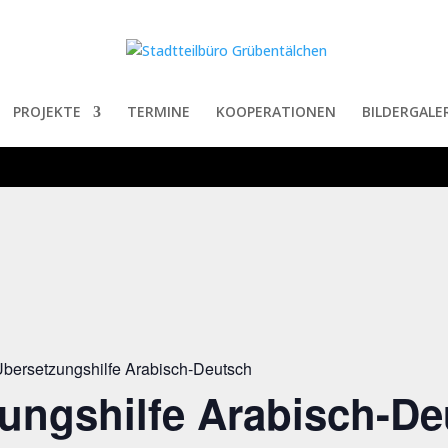
PROJEKTE
TERMINE
KOOPERATIONEN
BILDERGALER
bersetzungshilfe Arabisch-Deutsch
ungshilfe Arabisch-De