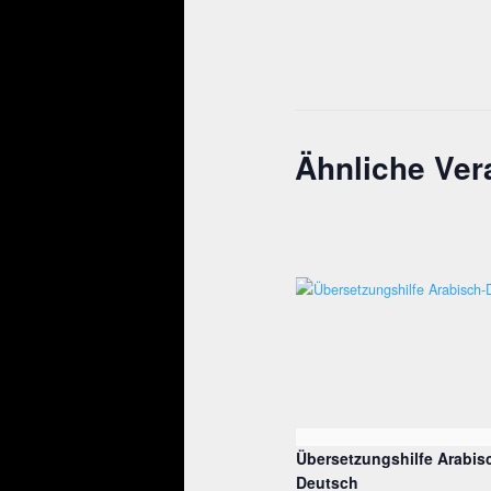
Ähnliche Ver
Übersetzungshilfe Arabis
Deutsch