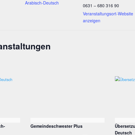
Arabisch-Deutsch
0631 – 680 316 90
Veranstaltungsort-Website
anzeigen
anstaltungen
ch-
Gemeindeschwester Plus
Übersetzu
Deutsch