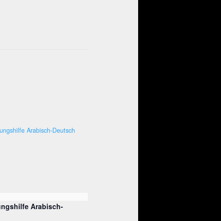
ngshilfe Arabisch-