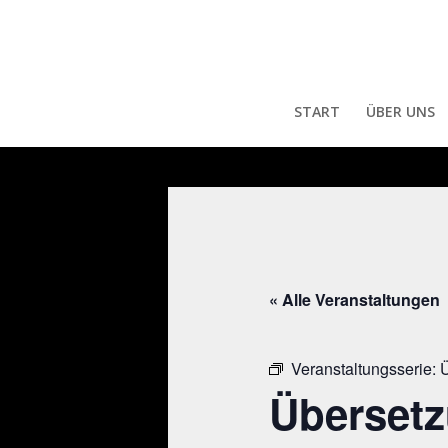
START
ÜBER UNS
« Alle Veranstaltungen
Veranstaltungsserie:
Ü
Übersetz