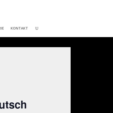
IE
KONTAKT
utsch