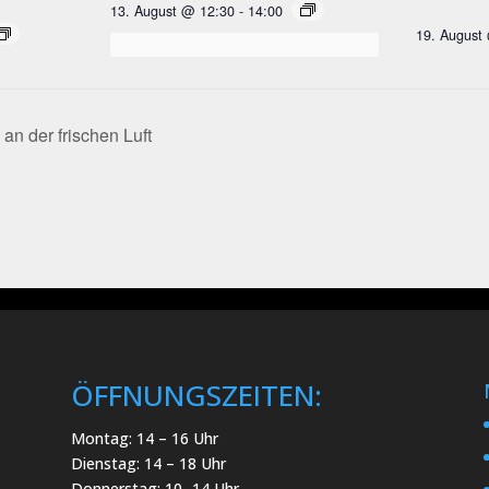
13. August @ 12:30
-
14:00
19. August
 der frischen Luft
ÖFFNUNGSZEITEN:
Montag: 14 – 16 Uhr
Dienstag: 14 – 18 Uhr
Donnerstag: 10 -14 Uhr