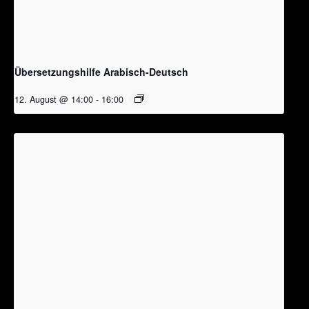
Übersetzungshilfe Arabisch-Deutsch
12. August @ 14:00
-
16:00