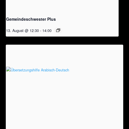
Gemeindeschwester Plus
13. August @ 12:30
-
14:00