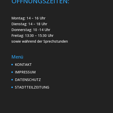
ÖFFNUNGSZEITEN:
Montag: 14 – 16 Uhr
Dienstag: 14 – 18 Uhr
Donnerstag: 10 -14 Uhr
Freitag: 13:30 – 15:30 Uhr
sowie während der Sprechstunden
Menü
KONTAKT
IMPRESSUM
DATENSCHUTZ
STADTTEILZEITUNG