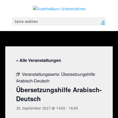
Seite wählen
« Alle Veranstaltungen
Veranstaltungsserie:
Übersetzungshilfe
Arabisch-Deutsch
Übersetzungshilfe Arabisch-
Deutsch
29. September 2027 @ 14:00
-
16:00