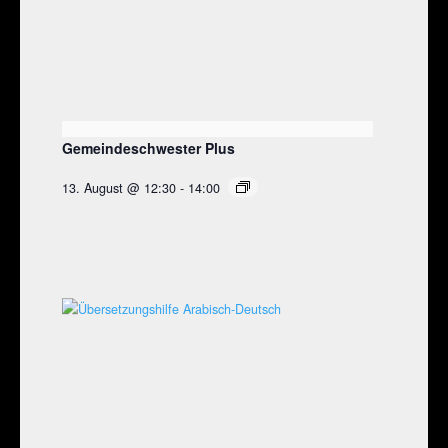
Gemeindeschwester Plus
13. August @ 12:30
-
14:00