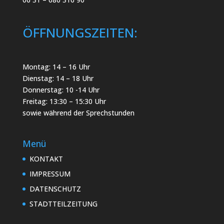
ÖFFNUNGSZEITEN:
Montag: 14 – 16 Uhr
Dienstag: 14 – 18 Uhr
Donnerstag: 10 -14 Uhr
Freitag: 13:30 – 15:30 Uhr
sowie während der Sprechstunden
Menü
KONTAKT
IMPRESSUM
DATENSCHUTZ
STADTTEILZEITUNG