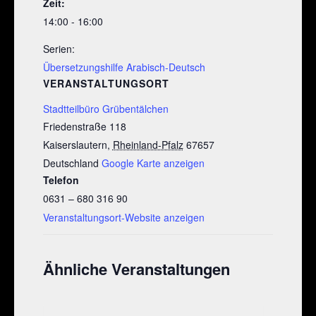
Zeit:
14:00 - 16:00
Serien:
Übersetzungshilfe Arabisch-Deutsch
VERANSTALTUNGSORT
Stadtteilbüro Grübentälchen
Friedenstraße 118
Kaiserslautern
,
Rheinland-Pfalz
67657
Deutschland
Google Karte anzeigen
Telefon
0631 – 680 316 90
Veranstaltungsort-Website anzeigen
Ähnliche Veranstaltungen