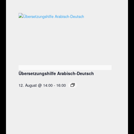
Übersetzungshilfe Arabisch-Deutsch
12. August @ 14:00
-
16:00