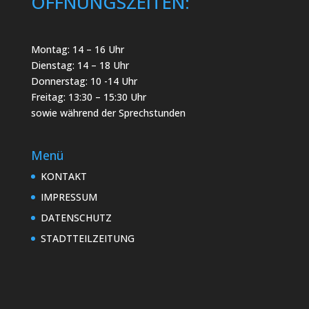
ÖFFNUNGSZEITEN:
Montag: 14 – 16 Uhr
Dienstag: 14 – 18 Uhr
Donnerstag: 10 -14 Uhr
Freitag: 13:30 – 15:30 Uhr
sowie während der Sprechstunden
Menü
KONTAKT
IMPRESSUM
DATENSCHUTZ
STADTTEILZEITUNG