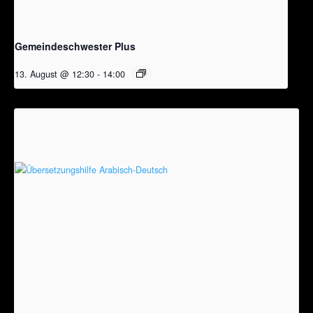
Gemeindeschwester Plus
13. August @ 12:30
-
14:00