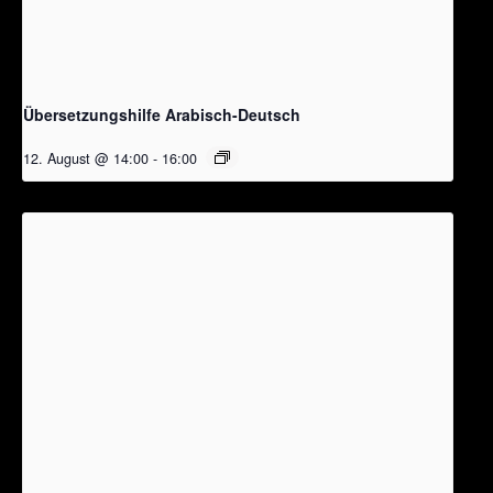
Übersetzungshilfe Arabisch-Deutsch
12. August @ 14:00
-
16:00