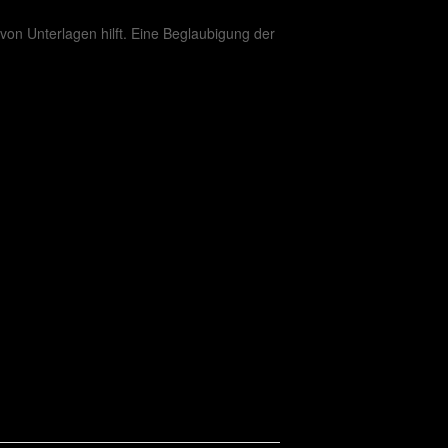
 von Unterlagen hilft. Eine Beglaubigung der