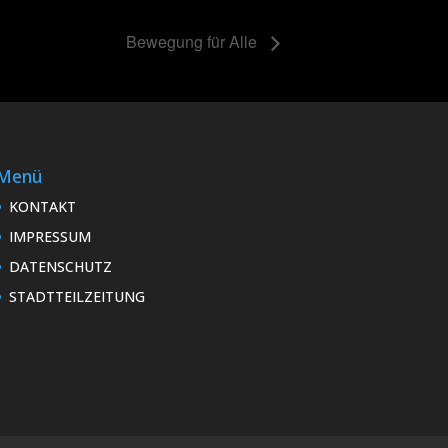
Bewegung für Alle
Menü
KONTAKT
IMPRESSUM
DATENSCHUTZ
STADTTEILZEITUNG