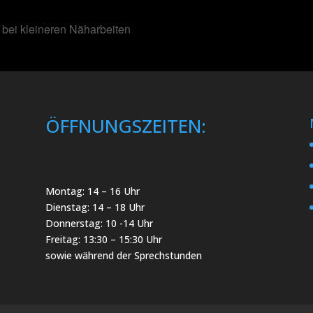
 bei kleineren Näharbeiten
ÖFFNUNGSZEITEN:
Montag: 14 – 16 Uhr
Dienstag: 14 – 18 Uhr
Donnerstag: 10 -14 Uhr
Freitag: 13:30 – 15:30 Uhr
sowie während der Sprechstunden