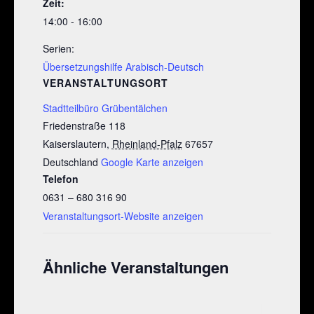
Zeit:
14:00 - 16:00
Serien:
Übersetzungshilfe Arabisch-Deutsch
VERANSTALTUNGSORT
Stadtteilbüro Grübentälchen
Friedenstraße 118
Kaiserslautern
,
Rheinland-Pfalz
67657
Deutschland
Google Karte anzeigen
Telefon
0631 – 680 316 90
Veranstaltungsort-Website anzeigen
Ähnliche Veranstaltungen