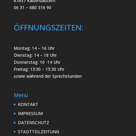
67657 Kaiserslautern
06 31 – 680 316 90
ÖFFNUNGSZEITEN:
Montag: 14 – 16 Uhr
Dienstag: 14 – 18 Uhr
Donnerstag: 10 -14 Uhr
Freitag: 13:30 – 15:30 Uhr
sowie während der Sprechstunden
Menü
KONTAKT
IMPRESSUM
DATENSCHUTZ
STADTTEILZEITUNG