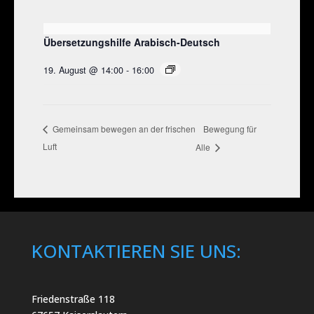
Übersetzungshilfe Arabisch-Deutsch
19. August @ 14:00
-
16:00
Bewegung für
Gemeinsam bewegen an der frischen
Luft
Alle
KONTAKTIEREN SIE UNS:
Friedenstraße 118