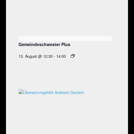
Gemeindeschwester Plus
13. August @ 12:30
-
14:00