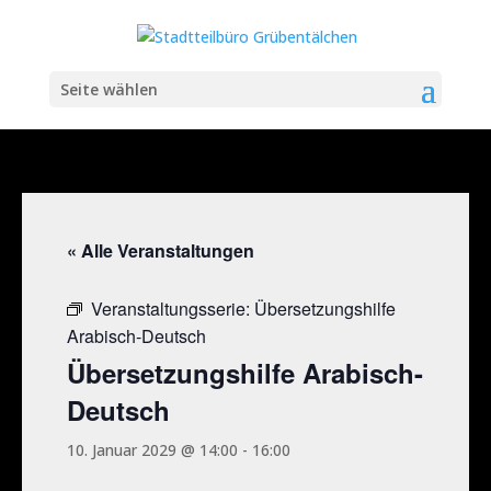
Seite wählen
« Alle Veranstaltungen
Veranstaltungsserie:
Übersetzungshilfe
Arabisch-Deutsch
Übersetzungshilfe Arabisch-
Deutsch
10. Januar 2029 @ 14:00
-
16:00