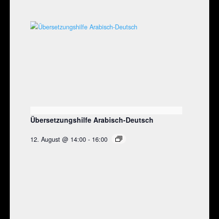
Übersetzungshilfe Arabisch-Deutsch
12. August @ 14:00
-
16:00