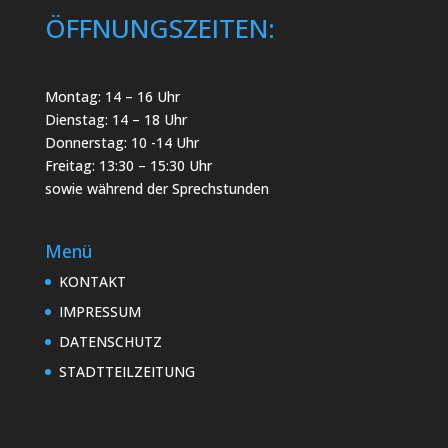
ÖFFNUNGSZEITEN:
Montag: 14 – 16 Uhr
Dienstag: 14 – 18 Uhr
Donnerstag: 10 -14 Uhr
Freitag: 13:30 – 15:30 Uhr
sowie während der Sprechstunden
Menü
KONTAKT
IMPRESSUM
DATENSCHUTZ
STADTTEILZEITUNG