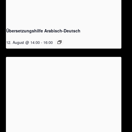
Übersetzungshilfe Arabisch-Deutsch
12. August @ 14:00
-
16:00