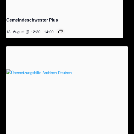
Gemeindeschwester Plus
13. August @ 12:30
-
14:00