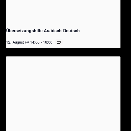
Übersetzungshilfe Arabisch-Deutsch
12. August @ 14:00
-
16:00