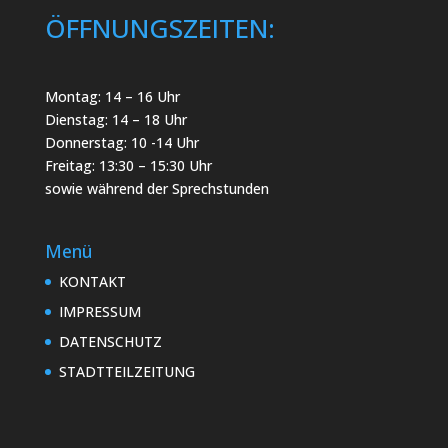
ÖFFNUNGSZEITEN:
Montag: 14 – 16 Uhr
Dienstag: 14 – 18 Uhr
Donnerstag: 10 -14 Uhr
Freitag: 13:30 – 15:30 Uhr
sowie während der Sprechstunden
Menü
KONTAKT
IMPRESSUM
DATENSCHUTZ
STADTTEILZEITUNG