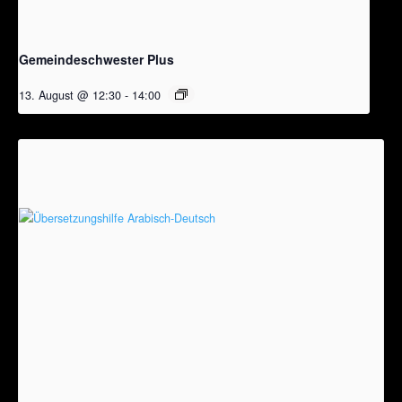
Gemeindeschwester Plus
13. August @ 12:30
-
14:00