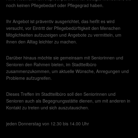
noch keinen Pflegebedarf oder Pflegegrad haben.
Ihr Angebot ist präventiv ausgerichtet, das heißt es wird
versucht, vor Eintritt der Pflegebedürftigkeit den Menschen
Möglichkeiten aufzuzeigen und Angebote zu vermitteln, um
ihnen den Alltag leichter zu machen.
Darüber hinaus möchte sie gemeinsam mit Seniorinnen und
Senioren den Rahmen bieten, im Stadtteilbüro
zusammenzukommen, um aktuelle Wünsche, Anregungen und
Probleme aufzugreifen.
Dieses Treffen im Stadtteilbüro soll den Seniorinnen und
Senioren auch als Begegnungsstätte dienen, um mit anderen in
Kontakt zu treten und sich auszutauschen.
jeden Donnerstag von 12.30 bis 14.00 Uhr