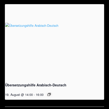
Übersetzungshilfe Arabisch-Deutsch
19. August @ 14:00
-
16:00