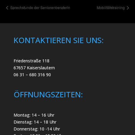
Sprechstunde der Seniorenberaterin
Mobilitätstraining
KONTAKTIEREN SIE UNS:
Friedenstraße 118
67657 Kaiserslautern
06 31 – 680 316 90
ÖFFNUNGSZEITEN:
Montag: 14 – 16 Uhr
Dienstag: 14 – 18 Uhr
Donnerstag: 10 -14 Uhr