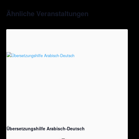
Ähnliche Veranstaltungen
Übersetzungshilfe Arabisch-Deutsch