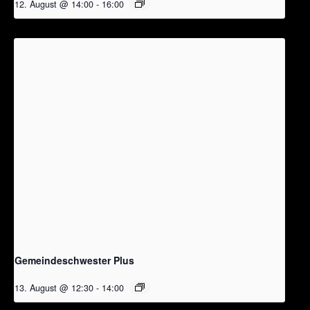
12. August @ 14:00
-
16:00
Gemeindeschwester Plus
13. August @ 12:30
-
14:00