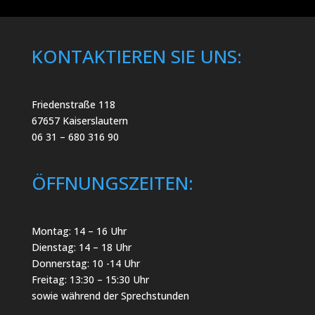
KONTAKTIEREN SIE UNS:
Friedenstraße 118
67657 Kaiserslautern
06 31 – 680 316 90
ÖFFNUNGSZEITEN:
Montag: 14 – 16 Uhr
Dienstag: 14 – 18 Uhr
Donnerstag: 10 -14 Uhr
Freitag: 13:30 – 15:30 Uhr
sowie während der Sprechstunden