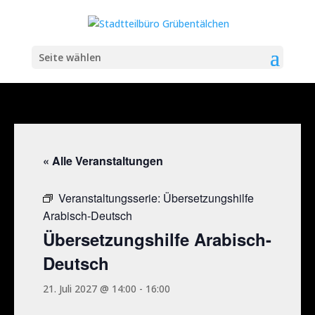
Seite wählen
« Alle Veranstaltungen
Veranstaltungsserie:
Übersetzungshilfe
Arabisch-Deutsch
Übersetzungshilfe Arabisch-
Deutsch
21. Juli 2027 @ 14:00
-
16:00