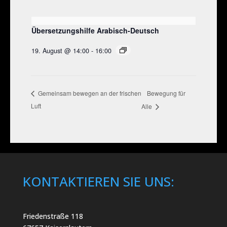
Übersetzungshilfe Arabisch-Deutsch
19. August @ 14:00
-
16:00
Bewegung für
Gemeinsam bewegen an der frischen
Luft
Alle
KONTAKTIEREN SIE UNS:
Friedenstraße 118