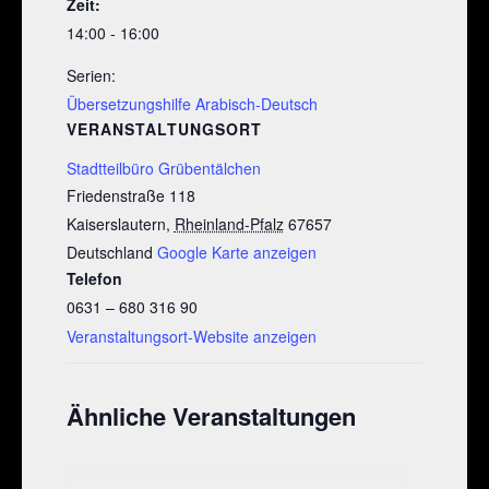
Zeit:
14:00 - 16:00
Serien:
Übersetzungshilfe Arabisch-Deutsch
VERANSTALTUNGSORT
Stadtteilbüro Grübentälchen
Friedenstraße 118
Kaiserslautern
,
Rheinland-Pfalz
67657
Deutschland
Google Karte anzeigen
Telefon
0631 – 680 316 90
Veranstaltungsort-Website anzeigen
Ähnliche Veranstaltungen