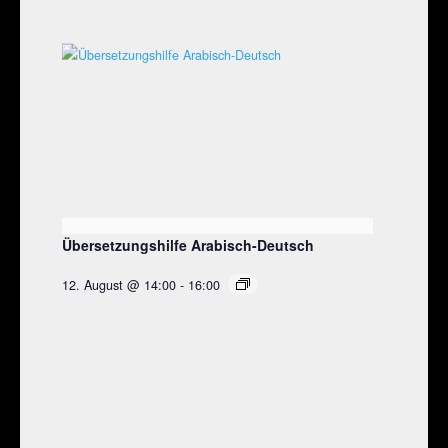
Übersetzungshilfe Arabisch-Deutsch
12. August @ 14:00
-
16:00