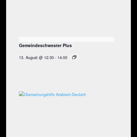
Gemeindeschwester Plus
13. August @ 12:30
-
14:00