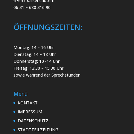
67657 Kaiserslautern
06 31 – 680 316 90
ÖFFNUNGSZEITEN:
Montag: 14 – 16 Uhr
Dienstag: 14 – 18 Uhr
Donnerstag: 10 -14 Uhr
Freitag: 13:30 – 15:30 Uhr
sowie während der Sprechstunden
Menü
KONTAKT
IMPRESSUM
DATENSCHUTZ
STADTTEILZEITUNG