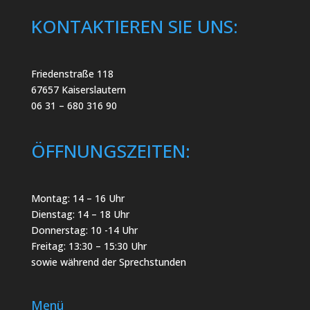
KONTAKTIEREN SIE UNS:
Friedenstraße 118
67657 Kaiserslautern
06 31 – 680 316 90
ÖFFNUNGSZEITEN:
Montag: 14 – 16 Uhr
Dienstag: 14 – 18 Uhr
Donnerstag: 10 -14 Uhr
Freitag: 13:30 – 15:30 Uhr
sowie während der Sprechstunden
Menü