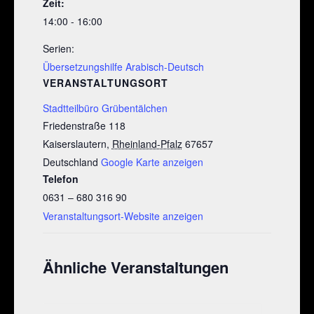
Zeit:
14:00 - 16:00
Serien:
Übersetzungshilfe Arabisch-Deutsch
VERANSTALTUNGSORT
Stadtteilbüro Grübentälchen
Friedenstraße 118
Kaiserslautern
,
Rheinland-Pfalz
67657
Deutschland
Google Karte anzeigen
Telefon
0631 – 680 316 90
Veranstaltungsort-Website anzeigen
Ähnliche Veranstaltungen