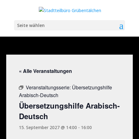
Seite wählen
« Alle Veranstaltungen
Veranstaltungsserie:
Übersetzungshilfe
Arabisch-Deutsch
Übersetzungshilfe Arabisch-
Deutsch
15. September 2027 @ 14:00
-
16:00