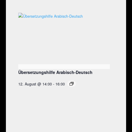
Übersetzungshilfe Arabisch-Deutsch
12. August @ 14:00
-
16:00