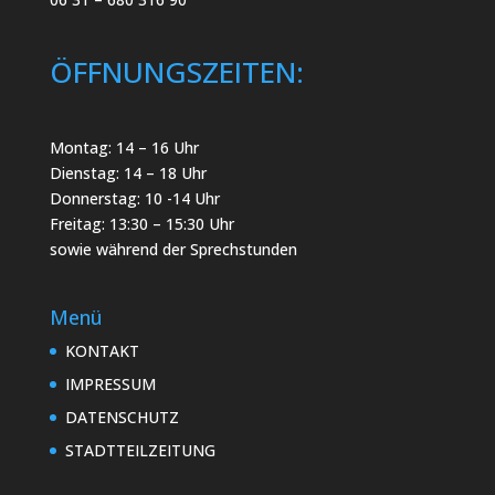
ÖFFNUNGSZEITEN:
Montag: 14 – 16 Uhr
Dienstag: 14 – 18 Uhr
Donnerstag: 10 -14 Uhr
Freitag: 13:30 – 15:30 Uhr
sowie während der Sprechstunden
Menü
KONTAKT
IMPRESSUM
DATENSCHUTZ
STADTTEILZEITUNG