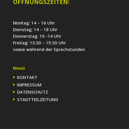
ÖFFNUNGSZEITEN:
Montag: 14 – 16 Uhr
Dienstag: 14 – 18 Uhr
Donnerstag: 10 -14 Uhr
Freitag: 13:30 – 15:30 Uhr
sowie während der Sprechstunden
Menü
KONTAKT
IMPRESSUM
DATENSCHUTZ
STADTTEILZEITUNG