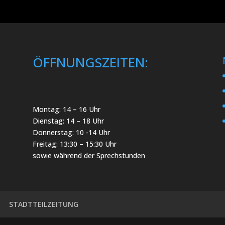
ÖFFNUNGSZEITEN:
Montag: 14 – 16 Uhr
Dienstag: 14 – 18 Uhr
Donnerstag: 10 -14 Uhr
Freitag: 13:30 – 15:30 Uhr
sowie während der Sprechstunden
STADTTEILZEITUNG