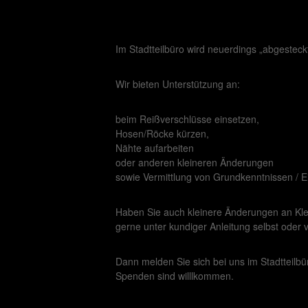
Im Stadtteilbüro wird neuerdings „abgestec
Wir bieten Unterstützung an:
beim Reißverschlüsse einsetzen,
Hosen/Röcke kürzen,
Nähte aufarbeiten
oder anderen kleineren Änderungen
sowie Vermittlung von Grundkenntnissen / E
Haben Sie auch kleinere Änderungen an Kle
gerne unter kundiger Anleitung selbst oder
Dann melden Sie sich bei uns im Stadtteilb
Spenden sind willlkommen.