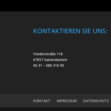
KONTAKTIEREN SIE UNS:
Friedenstraße 118
67657 Kaiserslautern
06 31 – 680 316 90
KONTAKT
IMPRESSUM
DATENSCHUTZ