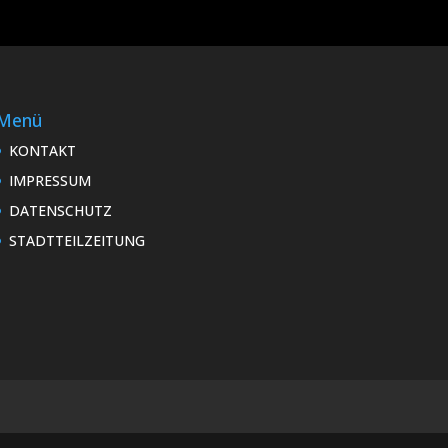
Menü
KONTAKT
IMPRESSUM
DATENSCHUTZ
STADTTEILZEITUNG