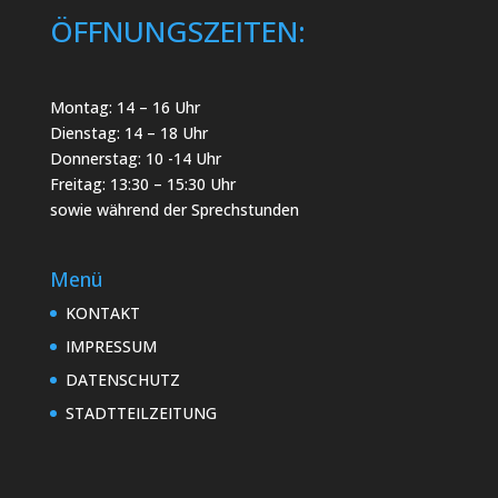
ÖFFNUNGSZEITEN:
Montag: 14 – 16 Uhr
Dienstag: 14 – 18 Uhr
Donnerstag: 10 -14 Uhr
Freitag: 13:30 – 15:30 Uhr
sowie während der Sprechstunden
Menü
KONTAKT
IMPRESSUM
DATENSCHUTZ
STADTTEILZEITUNG