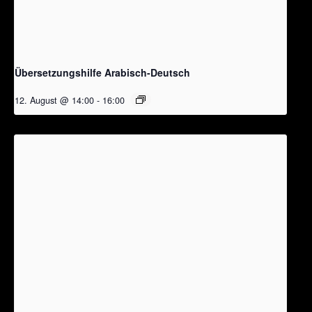
Übersetzungshilfe Arabisch-Deutsch
12. August @ 14:00
-
16:00