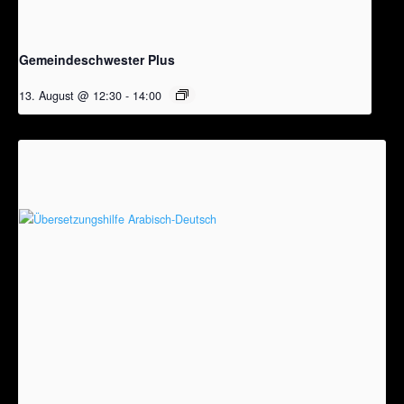
Gemeindeschwester Plus
13. August @ 12:30
-
14:00